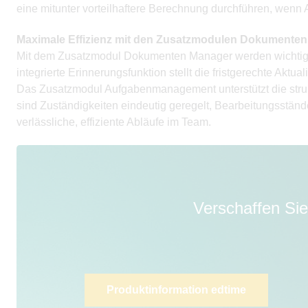
eine mitunter vorteilhaftere Berechnung durchführen, wenn 
Maximale Effizienz mit den Zusatzmodulen Dokument
Mit dem Zusatzmodul Dokumenten Manager werden wichtige 
integrierte Erinnerungsfunktion stellt die fristgerechte Aktual
Das Zusatzmodul Aufgabenmanagement unterstützt die struktu
sind Zuständigkeiten eindeutig geregelt, Bearbeitungsständ
verlässliche, effiziente Abläufe im Team.
Verschaffen Sie
Produktinformation edtime