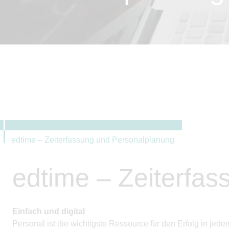
edtime – Zeiterfassung und Personalplanung
edtime – Zeiterfa
Einfach und digital
Personal ist die wichtigste Ressource für den Erfolg in j