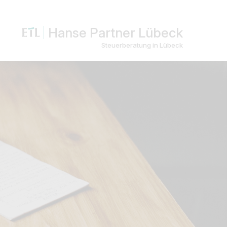
Hanse Partner Lübeck
Steuerberatung in Lübeck