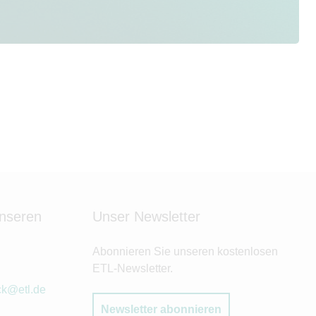
unseren
Unser Newsletter
Abonnieren Sie unseren kostenlosen
ETL-Newsletter.
ck@etl.de
Newsletter abonnieren