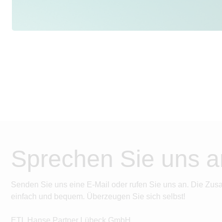
Sprechen Sie uns a
Senden Sie uns eine E-Mail oder rufen Sie uns an. Die Zus
einfach und bequem. Überzeugen Sie sich selbst!
ETL Hanse Partner Lübeck GmbH