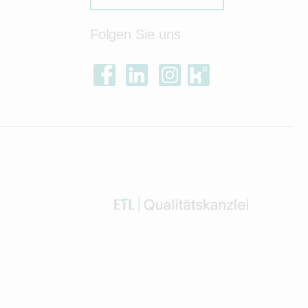
Folgen Sie uns